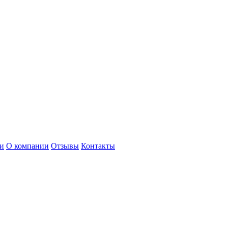
и
О компании
Отзывы
Контакты