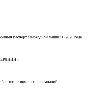
ронный паспорт самоходной машины) 2026 года.
СЕВЕРЯНИН».
 с большинством лизинг-компаний.