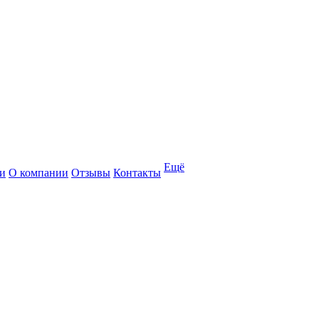
Ещё
и
О компании
Отзывы
Контакты