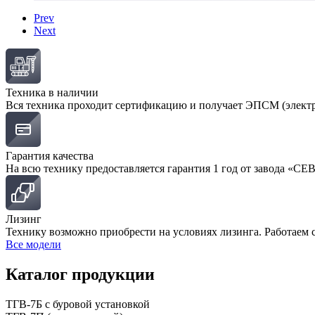
Prev
Next
Техника в наличии
Вся техника проходит сертификацию и получает ЭПСМ (элект
Гарантия качества
На всю технику предоставляется гарантия 1 год от завода «
Лизинг
Технику возможно приобрести на условиях лизинга. Работаем
Все модели
Каталог продукции
ТГВ-7Б с буровой установкой