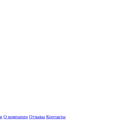
и
О компании
Отзывы
Контакты